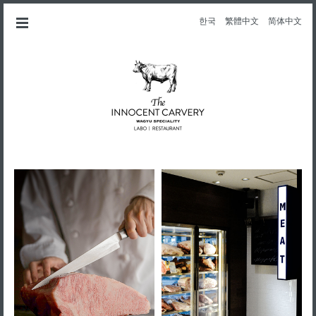
한국
繁體中文
简体中文